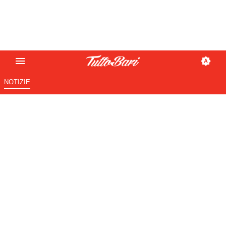
NOTIZIE