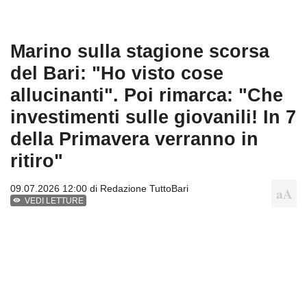
Marino sulla stagione scorsa
del Bari: "Ho visto cose
allucinanti". Poi rimarca: "Che
investimenti sulle giovanili! In 7
della Primavera verranno in
ritiro"
09.07.2026 12:00 di
Redazione TuttoBari
VEDI LETTURE