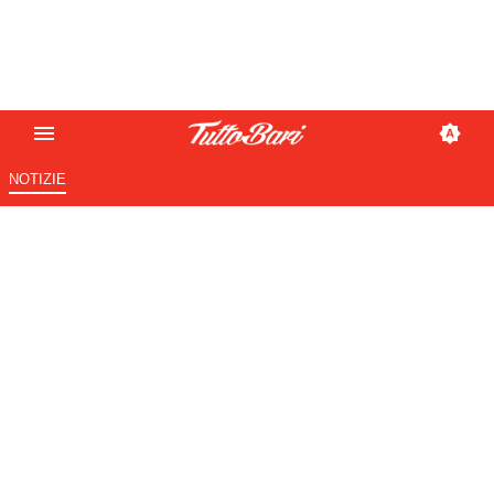
NOTIZIE