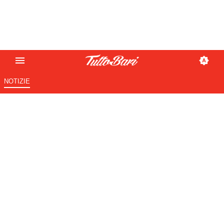
NOTIZIE