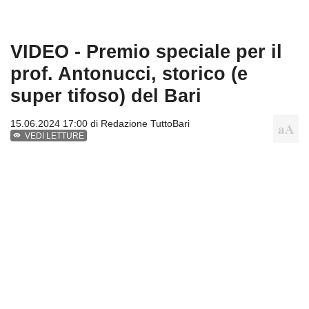
VIDEO - Premio speciale per il
prof. Antonucci, storico (e
super tifoso) del Bari
15.06.2024 17:00 di
Redazione TuttoBari
VEDI LETTURE