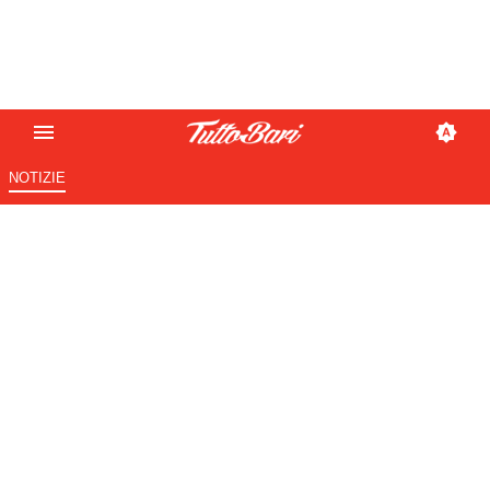
NOTIZIE