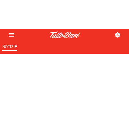
NOTIZIE