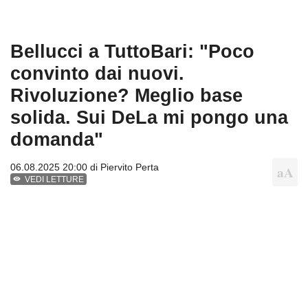
Bellucci a TuttoBari: "Poco
convinto dai nuovi.
Rivoluzione? Meglio base
solida. Sui DeLa mi pongo una
domanda"
06.08.2025 20:00 di
Piervito Perta
VEDI LETTURE