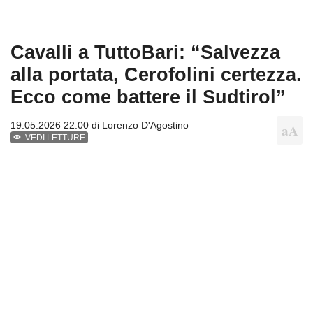
Cavalli a TuttoBari: “Salvezza
alla portata, Cerofolini certezza.
Ecco come battere il Sudtirol”
19.05.2026 22:00 di
Lorenzo D'Agostino
VEDI LETTURE