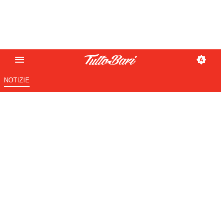
NOTIZIE