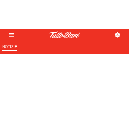
NOTIZIE