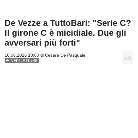
De Vezze a TuttoBari: "Serie C?
Il girone C è micidiale. Due gli
avversari più forti"
10.06.2026 18:00 di
Cesare De Pasquale
VEDI LETTURE