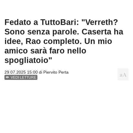
Fedato a TuttoBari: "Verreth?
Sono senza parole. Caserta ha
idee, Rao completo. Un mio
amico sarà faro nello
spogliatoio"
29.07.2025 15:00 di
Piervito Perta
VEDI LETTURE