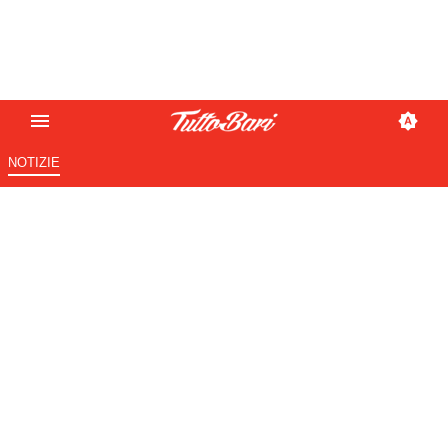
NOTIZIE