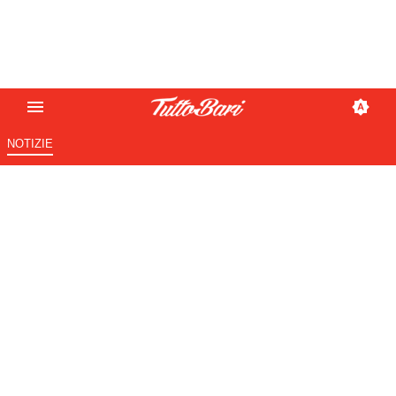
NOTIZIE