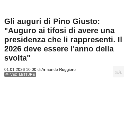
Gli auguri di Pino Giusto:
"Auguro ai tifosi di avere una
presidenza che li rappresenti. Il
2026 deve essere l'anno della
svolta"
01.01.2026 10:00 di
Armando Ruggiero
VEDI LETTURE