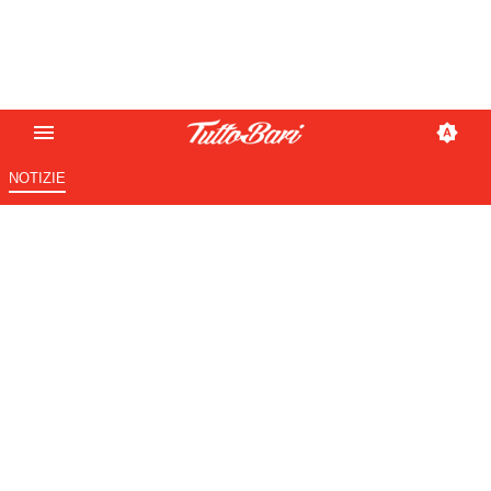
NOTIZIE