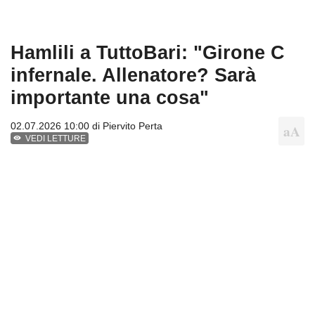
Hamlili a TuttoBari: "Girone C
infernale. Allenatore? Sarà
importante una cosa"
02.07.2026 10:00 di
Piervito Perta
VEDI LETTURE