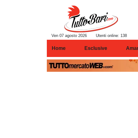
Ven 07 agosto 2026
Utenti online: 138
Home
Esclusive
Amar