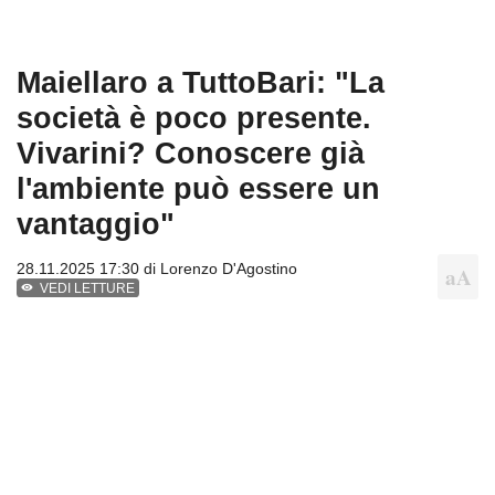
Maiellaro a TuttoBari: "La
società è poco presente.
Vivarini? Conoscere già
l'ambiente può essere un
vantaggio"
28.11.2025 17:30 di
Lorenzo D'Agostino
VEDI LETTURE