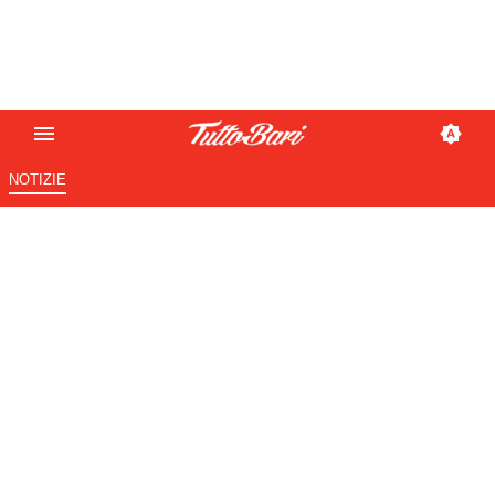
NOTIZIE