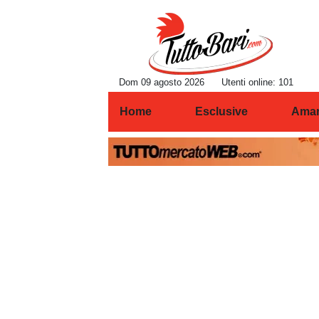
Dom 09 agosto 2026
Utenti online: 101
Home
Esclusive
Amar