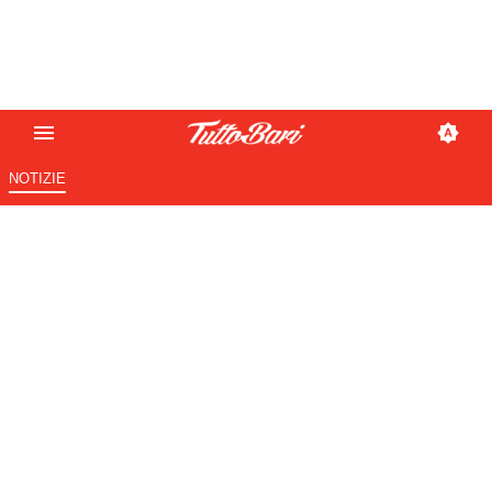
NOTIZIE