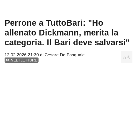
Perrone a TuttoBari: "Ho
allenato Dickmann, merita la
categoria. Il Bari deve salvarsi"
12.02.2026 21:30 di
Cesare De Pasquale
VEDI LETTURE