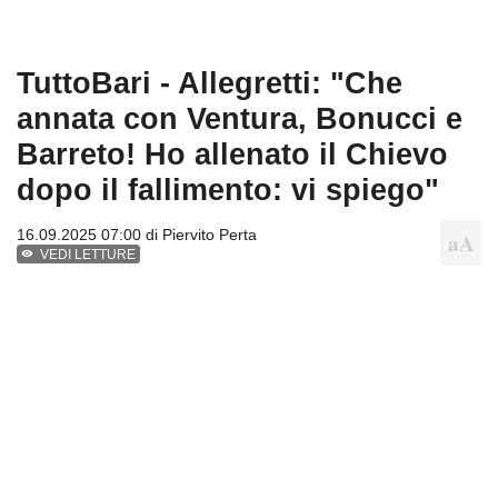
TuttoBari - Allegretti: "Che
annata con Ventura, Bonucci e
Barreto! Ho allenato il Chievo
dopo il fallimento: vi spiego"
16.09.2025 07:00 di
Piervito Perta
VEDI LETTURE