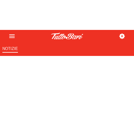
NOTIZIE