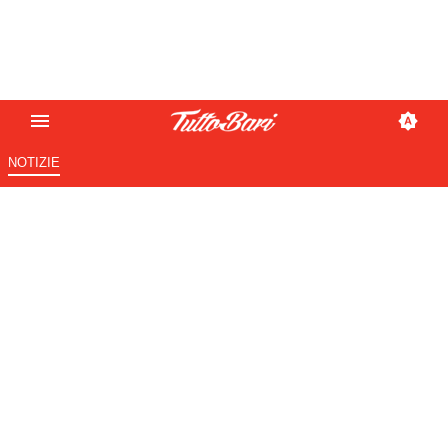
NOTIZIE