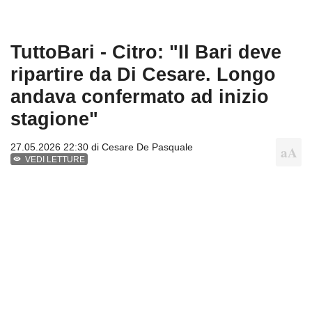
TuttoBari - Citro: "Il Bari deve
ripartire da Di Cesare. Longo
andava confermato ad inizio
stagione"
27.05.2026 22:30 di
Cesare De Pasquale
VEDI LETTURE