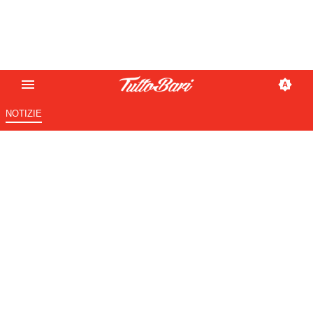
NOTIZIE