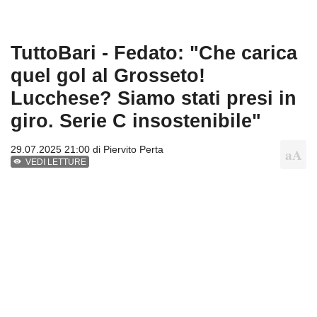
TuttoBari - Fedato: "Che carica
quel gol al Grosseto!
Lucchese? Siamo stati presi in
giro. Serie C insostenibile"
29.07.2025 21:00 di
Piervito Perta
VEDI LETTURE