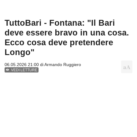
TuttoBari - Fontana: "Il Bari
deve essere bravo in una cosa.
Ecco cosa deve pretendere
Longo"
06.05.2026 21:00 di
Armando Ruggiero
VEDI LETTURE