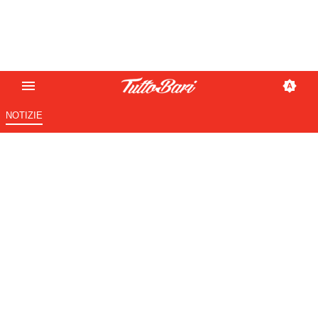
NOTIZIE