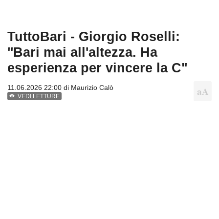
TuttoBari - Giorgio Roselli:
''Bari mai all'altezza. Ha
esperienza per vincere la C"
11.06.2026 22:00 di
Maurizio Calò
VEDI LETTURE