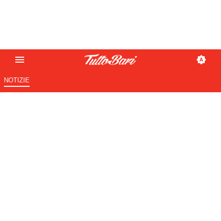
NOTIZIE