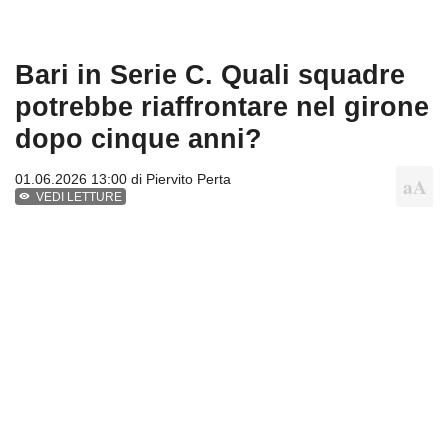
Bari in Serie C. Quali squadre
potrebbe riaffrontare nel girone
dopo cinque anni?
01.06.2026 13:00 di
Piervito Perta
VEDI LETTURE