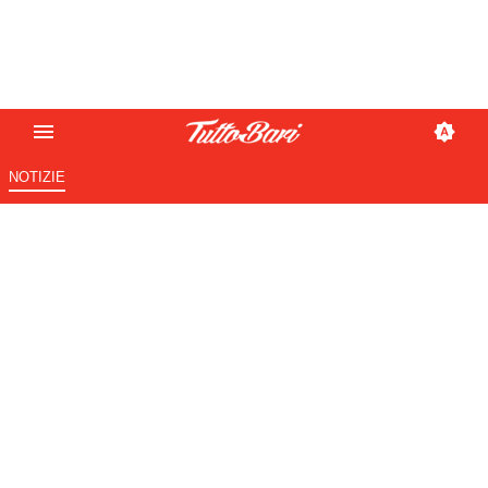
NOTIZIE