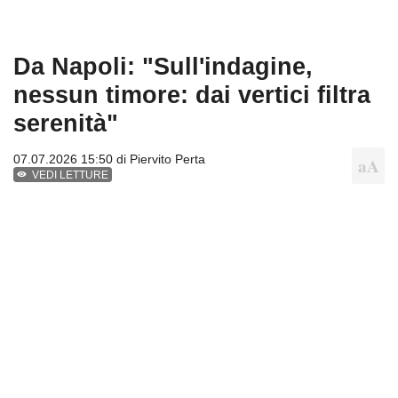
Da Napoli: "Sull'indagine,
nessun timore: dai vertici filtra
serenità"
07.07.2026 15:50 di
Piervito Perta
VEDI LETTURE