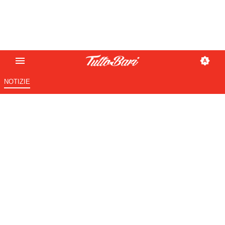
NOTIZIE