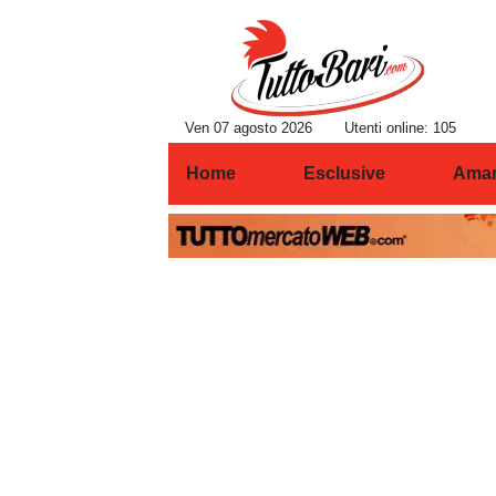
Ven 07 agosto 2026
Utenti online: 105
Home
Esclusive
Amar