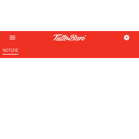
NOTIZIE