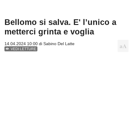
Bellomo si salva. E' l’unico a
metterci grinta e voglia
14.04.2024 10:00 di
Sabino Del Latte
VEDI LETTURE