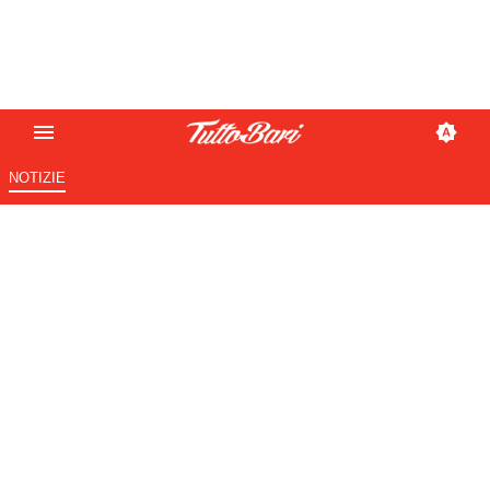
NOTIZIE