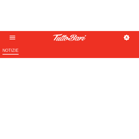
NOTIZIE