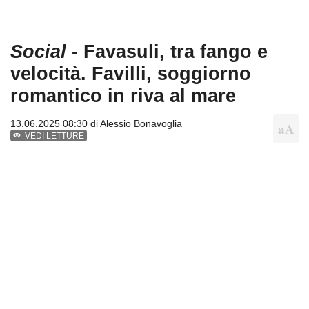
Social
- Favasuli, tra fango e
velocità. Favilli, soggiorno
romantico in riva al mare
13.06.2025 08:30 di
Alessio Bonavoglia
VEDI LETTURE