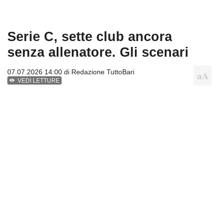
Serie C, sette club ancora
senza allenatore. Gli scenari
07.07.2026 14:00 di
Redazione TuttoBari
VEDI LETTURE