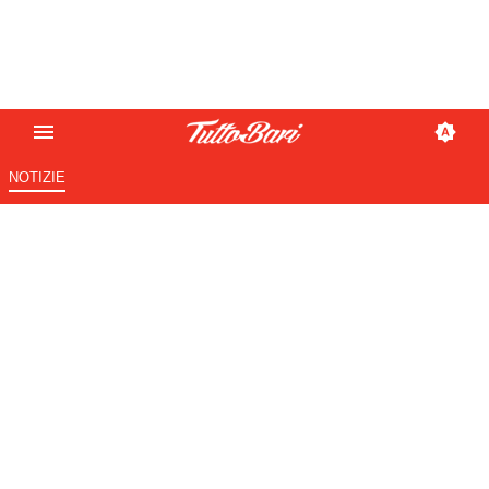
NOTIZIE