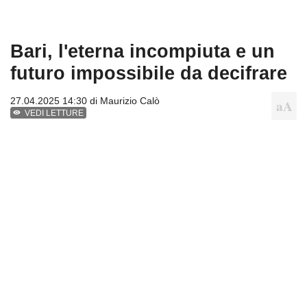
Bari, l'eterna incompiuta e un
futuro impossibile da decifrare
27.04.2025 14:30 di
Maurizio Calò
VEDI LETTURE