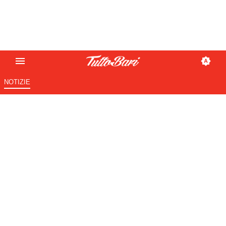
NOTIZIE