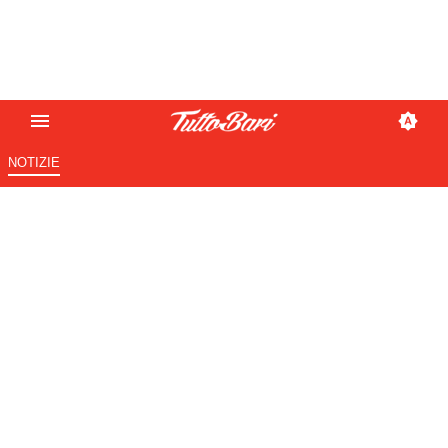
NOTIZIE