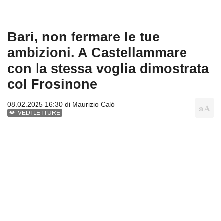
Bari, non fermare le tue
ambizioni. A Castellammare
con la stessa voglia dimostrata
col Frosinone
08.02.2025 16:30 di
Maurizio Calò
VEDI LETTURE