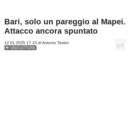
Bari, solo un pareggio al Mapei.
Attacco ancora spuntato
12.01.2025 17:10 di
Antonio Testini
VEDI LETTURE