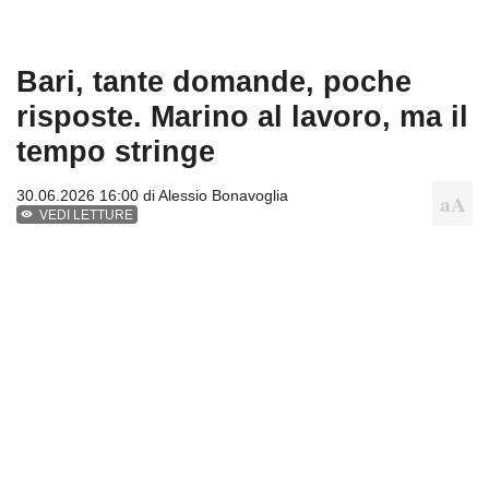
Bari, tante domande, poche
risposte. Marino al lavoro, ma il
tempo stringe
30.06.2026 16:00 di
Alessio Bonavoglia
VEDI LETTURE