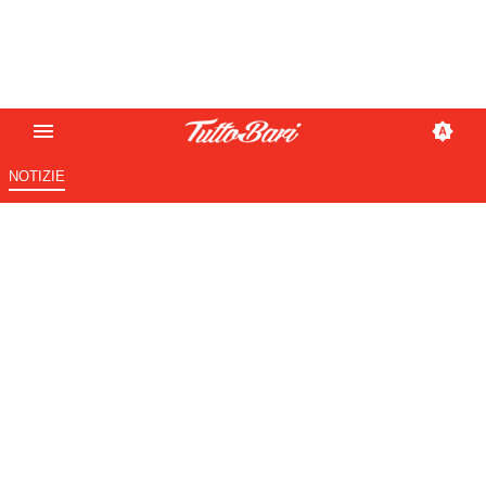
NOTIZIE