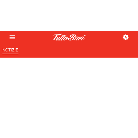
NOTIZIE