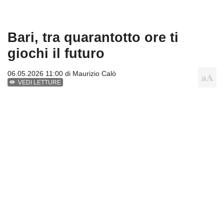
Bari, tra quarantotto ore ti
giochi il futuro
06.05.2026 11:00 di
Maurizio Calò
VEDI LETTURE