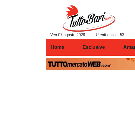
Ven 07 agosto 2026
Utenti online: 53
Home
Esclusive
Amar