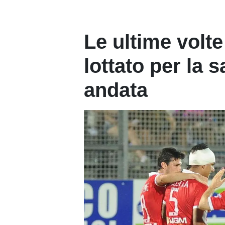
Le ultime volte 
lottato per la 
andata