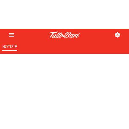
NOTIZIE