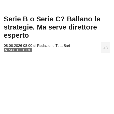
Serie B o Serie C? Ballano le
strategie. Ma serve direttore
esperto
08.06.2026 08:00 di
Redazione TuttoBari
VEDI LETTURE