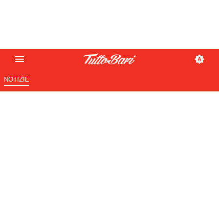
NOTIZIE