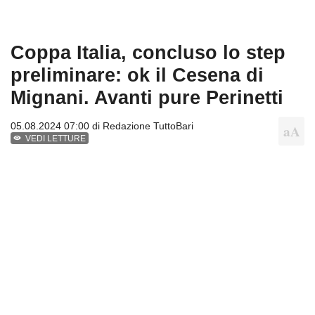
Coppa Italia, concluso lo step
preliminare: ok il Cesena di
Mignani. Avanti pure Perinetti
05.08.2024 07:00 di
Redazione TuttoBari
VEDI LETTURE