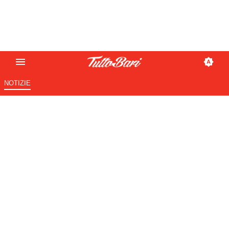
NOTIZIE