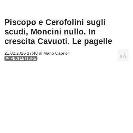
Piscopo e Cerofolini sugli
scudi, Moncini nullo. In
crescita Cavuoti. Le pagelle
21.02.2026 17:40 di
Mario Caprioli
VEDI LETTURE