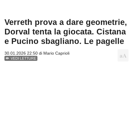
Verreth prova a dare geometrie,
Dorval tenta la giocata. Cistana
e Pucino sbagliano. Le pagelle
30.01.2026 22:50 di
Mario Caprioli
VEDI LETTURE