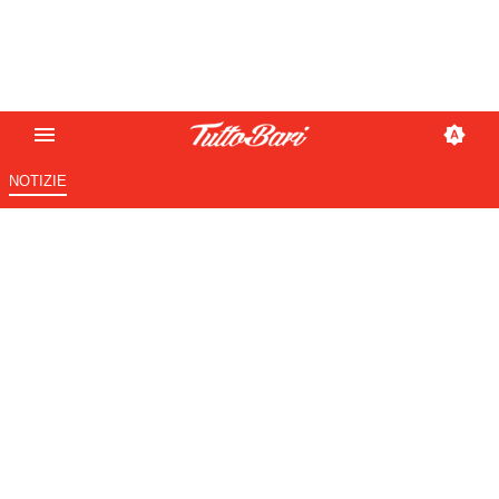
NOTIZIE