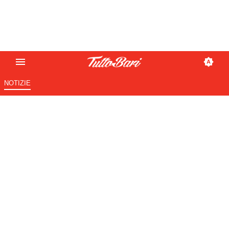
NOTIZIE