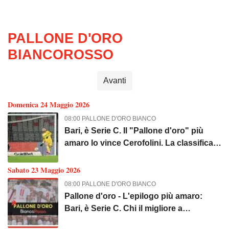
PALLONE D'ORO
BIANCOROSSO
Avanti
Domenica 24 Maggio 2026
08:00 PALLONE D'ORO BIANCO
Bari, è Serie C. Il "Pallone d'oro" più
amaro lo vince Cerofolini. La classifica
finale e l'albo d'oro
Sabato 23 Maggio 2026
08:00 PALLONE D'ORO BIANCO
Pallone d'oro - L'epilogo più amaro:
Bari, è Serie C. Chi il migliore a
Bolzano?