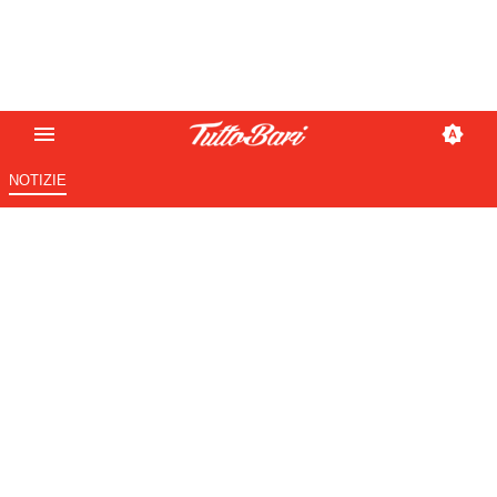
NOTIZIE