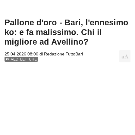
Pallone d'oro - Bari, l'ennesimo
ko: e fa malissimo. Chi il
migliore ad Avellino?
25.04.2026 08:00 di
Redazione TuttoBari
VEDI LETTURE