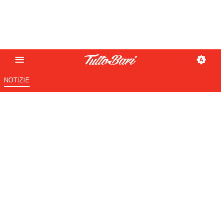
NOTIZIE