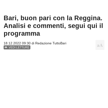
Bari, buon pari con la Reggina.
Analisi e commenti, segui qui il
programma
18.12.2022 09:30 di
Redazione TuttoBari
VEDI LETTURE