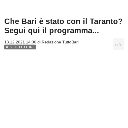
Che Bari è stato con il Taranto?
Segui qui il programma...
13.12.2021 14:00 di
Redazione TuttoBari
VEDI LETTURE