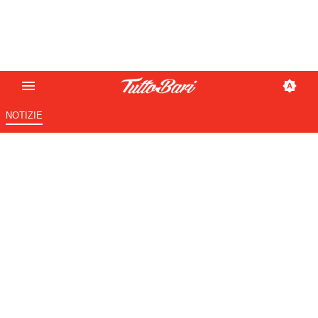
NOTIZIE