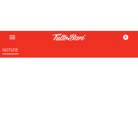
NOTIZIE