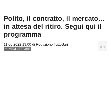
Polito, il contratto, il mercato...
in attesa del ritiro. Segui qui il
programma
11.06.2022 13:00 di
Redazione TuttoBari
VEDI LETTURE