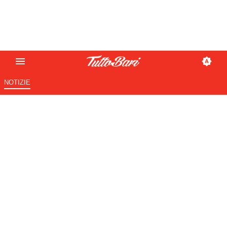
NOTIZIE