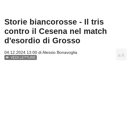
Storie biancorosse - Il tris
contro il Cesena nel match
d'esordio di Grosso
04.12.2024 13:00 di
Alessio Bonavoglia
VEDI LETTURE