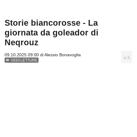
Storie biancorosse - La
giornata da goleador di
Neqrouz
09.10.2025 09:00 di
Alessio Bonavoglia
VEDI LETTURE