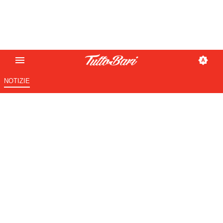
NOTIZIE