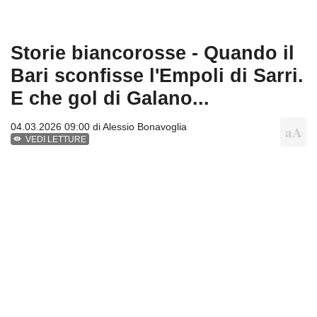
Storie biancorosse - Quando il
Bari sconfisse l'Empoli di Sarri.
E che gol di Galano...
04.03.2026 09:00 di
Alessio Bonavoglia
VEDI LETTURE