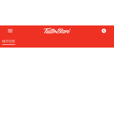
NOTIZIE