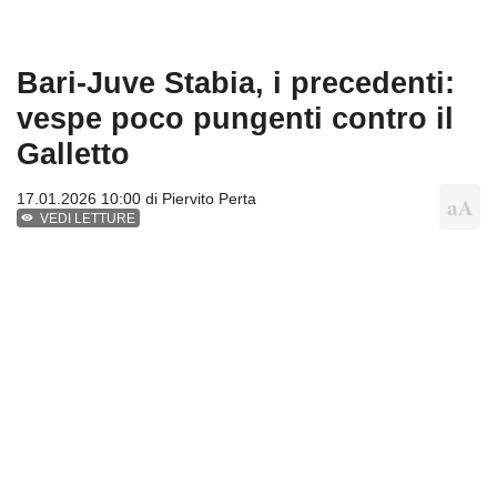
Bari-Juve Stabia, i precedenti:
vespe poco pungenti contro il
Galletto
17.01.2026 10:00 di
Piervito Perta
VEDI LETTURE