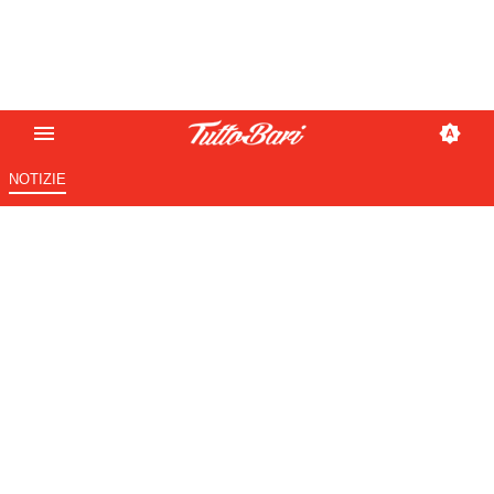
NOTIZIE