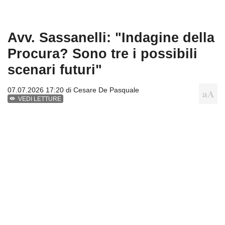
Avv. Sassanelli: "Indagine della
Procura? Sono tre i possibili
scenari futuri"
07.07.2026 17:20 di
Cesare De Pasquale
VEDI LETTURE