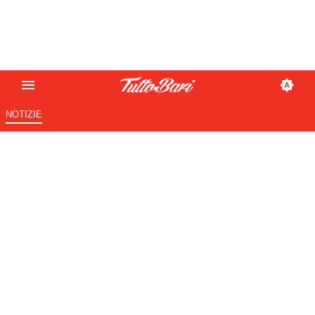
NOTIZIE