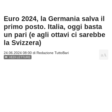
Euro 2024, la Germania salva il
primo posto. Italia, oggi basta
un pari (e agli ottavi ci sarebbe
la Svizzera)
24.06.2024 08:00 di
Redazione TuttoBari
VEDI LETTURE