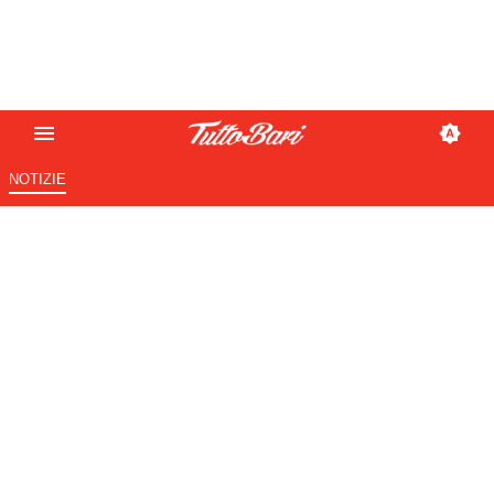
NOTIZIE