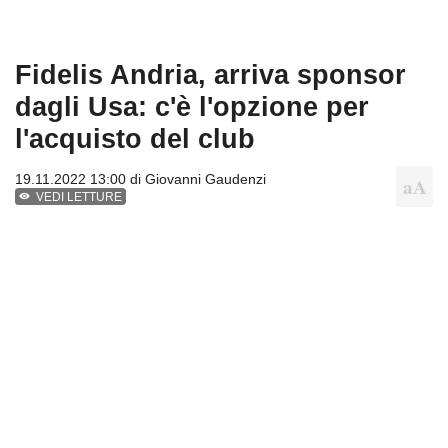
Fidelis Andria, arriva sponsor
dagli Usa: c'è l'opzione per
l'acquisto del club
19.11.2022 13:00 di
Giovanni Gaudenzi
VEDI LETTURE