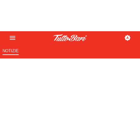
NOTIZIE