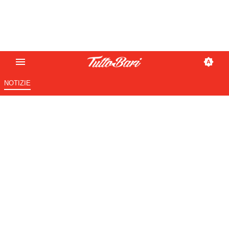
NOTIZIE