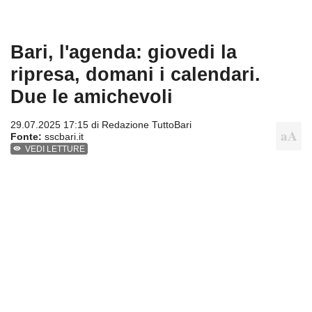
Bari, l'agenda: giovedi la
ripresa, domani i calendari.
Due le amichevoli
29.07.2025 17:15 di
Redazione TuttoBari
Fonte:
sscbari.it
VEDI LETTURE