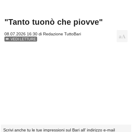
"Tanto tuonò che piovve"
08.07.2026 16:30 di
Redazione TuttoBari
VEDI LETTURE
Scrivi anche tu le tue impressioni sul Bari all' indirizzo e-mail