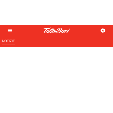
NOTIZIE